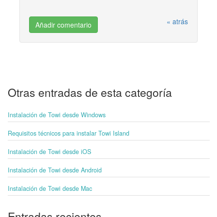
« atrás
Otras entradas de esta categoría
Instalación de Towi desde Windows
Requisitos técnicos para instalar Towi Island
Instalación de Towi desde iOS
Instalación de Towi desde Android
Instalación de Towi desde Mac
Entradas recientes