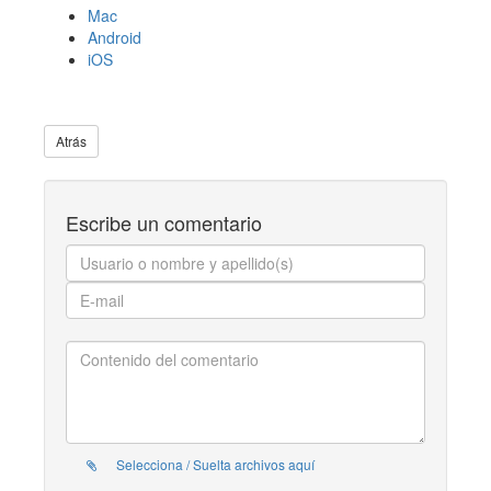
Mac
Android
iOS
Atrás
Escribe un comentario
Selecciona / Suelta archivos aquí