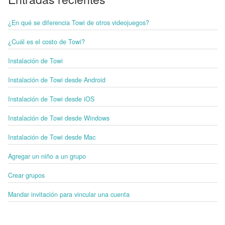
¿En qué se diferencia Towi de otros videojuegos?
¿Cuál es el costo de Towi?
Instalación de Towi
Instalación de Towi desde Android
Instalación de Towi desde iOS
Instalación de Towi desde Windows
Instalación de Towi desde Mac
Agregar un niño a un grupo
Crear grupos
Mandar invitación para vincular una cuenta